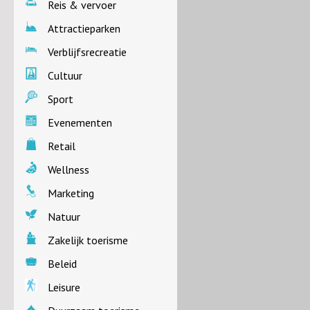
Reis & vervoer
Attractieparken
Verblijfsrecreatie
Cultuur
Sport
Evenementen
Retail
Wellness
Marketing
Natuur
Zakelijk toerisme
Beleid
Leisure