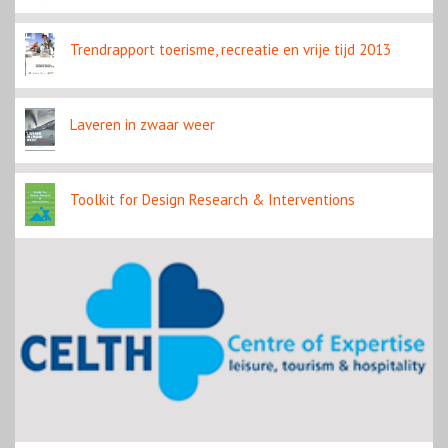
Trendrapport toerisme, recreatie en vrije tijd 2013
Laveren in zwaar weer
Toolkit for Design Research & Interventions