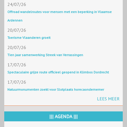
24/07/26
Offroad wandelroutes voor mensen met een beperking in Vlaamse
Ardennen
20/07/26
Toerisme Vlaanderen groeit
20/07/26
Tien jaar samenwerking Streek van Verrassingen
17/07/26
Spectaculaire grijze route officieel geopend in Klimbos Dordrecht
17/07/26
Natuurmonumenten zoekt voor Slotplaats horecaondernemer
LEES MEER
||| AGENDA |||