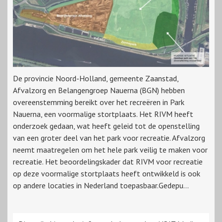
De provincie Noord-Holland, gemeente Zaanstad,
Afvalzorg en Belangengroep Nauerna (BGN) hebben
overeenstemming bereikt over het recreëren in Park
Nauerna, een voormalige stortplaats. Het RIVM heeft
onderzoek gedaan, wat heeft geleid tot de openstelling
van een groter deel van het park voor recreatie. Afvalzorg
neemt maatregelen om het hele park veilig te maken voor
recreatie. Het beoordelingskader dat RIVM voor recreatie
op deze voormalige stortplaats heeft ontwikkeld is ook
op andere locaties in Nederland toepasbaar.Gedepu...