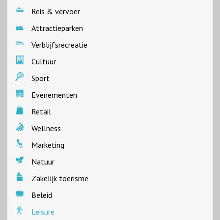
Reis & vervoer
Attractieparken
Verblijfsrecreatie
Cultuur
Sport
Evenementen
Retail
Wellness
Marketing
Natuur
Zakelijk toerisme
Beleid
Leisure