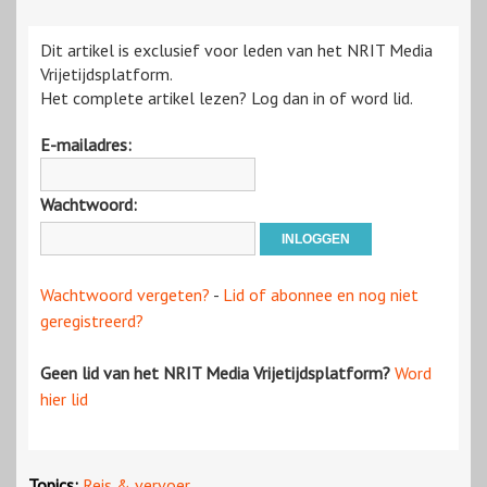
Dit artikel is exclusief voor leden van het NRIT Media
Vrijetijdsplatform.
Het complete artikel lezen? Log dan in of word lid.
E-mailadres:
Wachtwoord:
Wachtwoord vergeten?
-
Lid of abonnee en nog niet
geregistreerd?
Geen lid van het NRIT Media Vrijetijdsplatform?
Word
hier lid
Topics:
Reis & vervoer