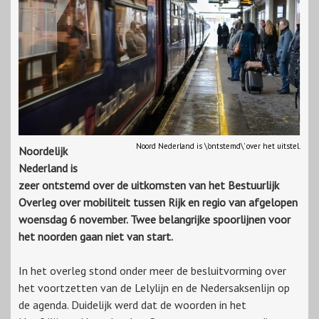
Noord Nederland is \'ontstemd\' over het uitstel.
Noordelijk
Nederland is
zeer ontstemd over de uitkomsten van het Bestuurlijk
Overleg over mobiliteit tussen Rijk en regio van afgelopen
woensdag 6 november. Twee belangrijke spoorlijnen voor
het noorden gaan niet van start.
In het overleg stond onder meer de besluitvorming over
het voortzetten van de Lelylijn en de Nedersaksenlijn op
de agenda. Duidelijk werd dat de woorden in het