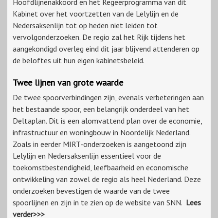
Hoofdlijnenakkoord en het Regeerprogramma van dit
Kabinet over het voortzetten van de Lelylijn en de
Nedersaksenlijn tot op heden niet leiden tot
vervolgonderzoeken. De regio zal het Rijk tijdens het
aangekondigd overleg eind dit jaar blijvend attenderen op
de beloftes uit hun eigen kabinetsbeleid.
Twee lijnen van grote waarde
De twee spoorverbindingen zijn, evenals verbeteringen aan
het bestaande spoor, een belangrijk onderdeel van het
Deltaplan. Dit is een alomvattend plan over de economie,
infrastructuur en woningbouw in Noordelijk Nederland.
Zoals in eerder MIRT-onderzoeken is aangetoond zijn
Lelylijn en Nedersaksenlijn essentieel voor de
toekomstbestendigheid, leefbaarheid en economische
ontwikkeling van zowel de regio als heel Nederland. Deze
onderzoeken bevestigen de waarde van de twee
spoorlijnen en zijn in te zien op de website van SNN.
Lees
verder>>>