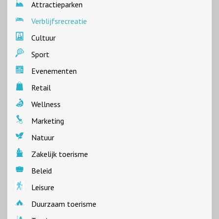
Attractieparken
Verblijfsrecreatie
Cultuur
Sport
Evenementen
Retail
Wellness
Marketing
Natuur
Zakelijk toerisme
Beleid
Leisure
Duurzaam toerisme