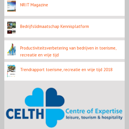
NRIT Magazine
Bedrijfslidmaatschap Kennisplatform
Productiviteitsverbetering van bedrijven in toerisme,
recreatie en vrije tijd
Trendrapport toerisme, recreatie en vrije tijd 2018