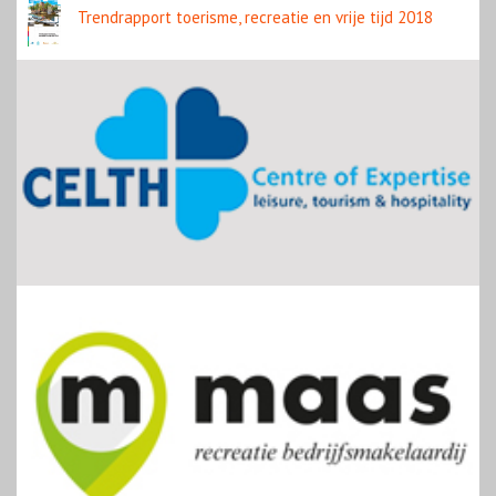
Trendrapport toerisme, recreatie en vrije tijd 2018