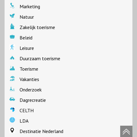
Marketing
Natuur
Zakelijk toerisme
Beleid
Leisure
Duurzaam toerisme
Toerisme
Vakanties
Onderzoek
Dagrecreatie
CELTH
LDA
Destinatie Nederland