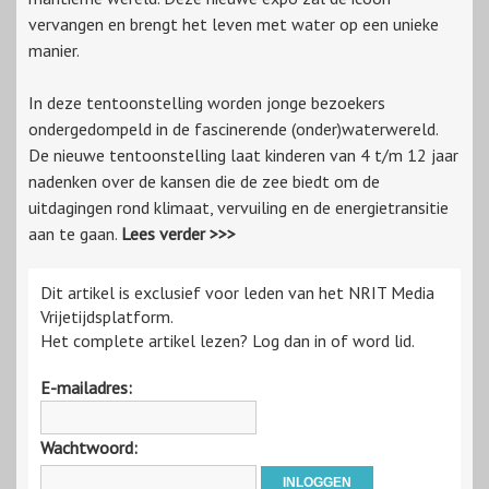
vervangen en brengt het leven met water op een unieke
manier.
In deze tentoonstelling worden jonge bezoekers
ondergedompeld in de fascinerende (onder)waterwereld.
De nieuwe tentoonstelling laat kinderen van 4 t/m 12 jaar
nadenken over de kansen die de zee biedt om de
uitdagingen rond klimaat, vervuiling en de energietransitie
aan te gaan.
Lees verder >>>
Dit artikel is exclusief voor leden van het NRIT Media
Vrijetijdsplatform.
Het complete artikel lezen? Log dan in of word lid.
E-mailadres:
Wachtwoord: