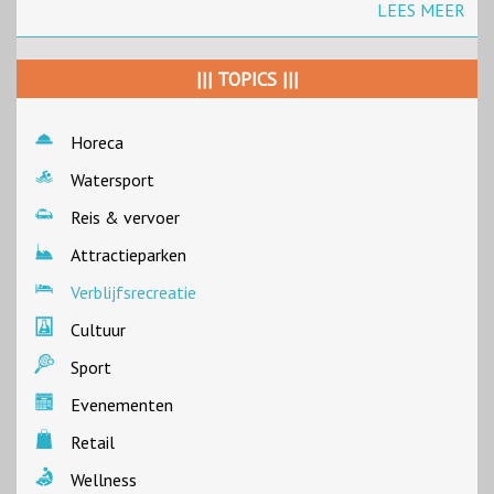
LEES MEER
||| TOPICS |||
Horeca
Watersport
Reis & vervoer
Attractieparken
Verblijfsrecreatie
Cultuur
Sport
Evenementen
Retail
Wellness