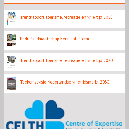
Rondje Gelderland
Trendrapport toerisme, recreatie en vrije tijd 2016
Bedrijfslidmaatschap Kennisplatform
Trendrapport toerisme, recreatie en vrije tijd 2020
Toekomstvisie Nederlandse vrijetijdsmarkt 2030