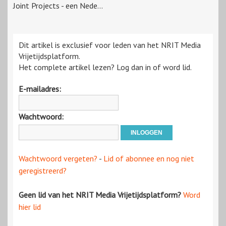
Joint Projects - een Nede...
Dit artikel is exclusief voor leden van het NRIT Media
Vrijetijdsplatform.
Het complete artikel lezen? Log dan in of word lid.
E-mailadres:
Wachtwoord:
Wachtwoord vergeten?
-
Lid of abonnee en nog niet
geregistreerd?
Geen lid van het NRIT Media Vrijetijdsplatform?
Word
hier lid