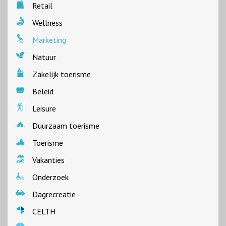
Retail
Wellness
Marketing
Natuur
Zakelijk toerisme
Beleid
Leisure
Duurzaam toerisme
Toerisme
Vakanties
Onderzoek
Dagrecreatie
CELTH