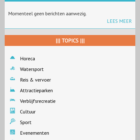
Momenteel geen berichten aanwezig.
LEES MEER
||| TOPICS |||
Horeca
Watersport
Reis & vervoer
Attractieparken
Verblijfsrecreatie
Cultuur
Sport
Evenementen