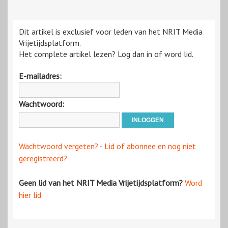
Dit artikel is exclusief voor leden van het NRIT Media
Vrijetijdsplatform.
Het complete artikel lezen? Log dan in of word lid.
E-mailadres:
Wachtwoord:
Wachtwoord vergeten?
-
Lid of abonnee en nog niet
geregistreerd?
Geen lid van het NRIT Media Vrijetijdsplatform?
Word
hier lid