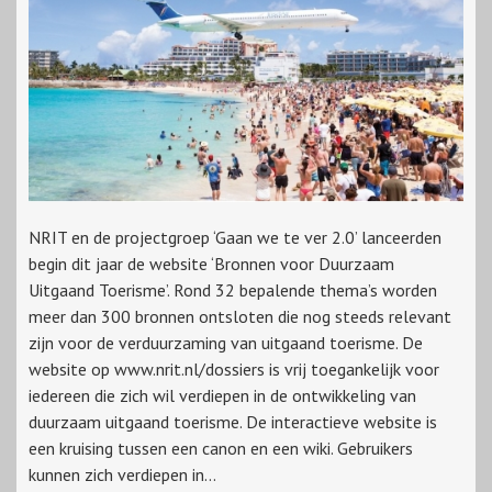
NRIT en de projectgroep ‘Gaan we te ver 2.0’ lanceerden
begin dit jaar de website ‘Bronnen voor Duurzaam
Uitgaand Toerisme’. Rond 32 bepalende thema’s worden
meer dan 300 bronnen ontsloten die nog steeds relevant
zijn voor de verduurzaming van uitgaand toerisme. De
website op www.nrit.nl/dossiers is vrij toegankelijk voor
iedereen die zich wil verdiepen in de ontwikkeling van
duurzaam uitgaand toerisme. De interactieve website is
een kruising tussen een canon en een wiki. Gebruikers
kunnen zich verdiepen in...