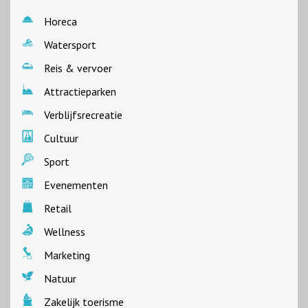
Horeca
Watersport
Reis & vervoer
Attractieparken
Verblijfsrecreatie
Cultuur
Sport
Evenementen
Retail
Wellness
Marketing
Natuur
Zakelijk toerisme