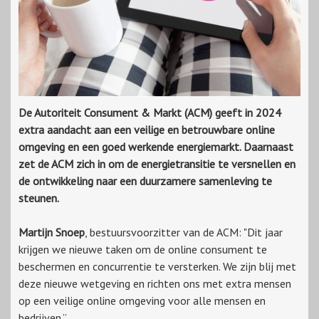
De Autoriteit Consument & Markt (ACM) geeft in 2024
extra aandacht aan een veilige en betrouwbare online
omgeving en een goed werkende energiemarkt. Daarnaast
zet de ACM zich in om de energietransitie te versnellen en
de ontwikkeling naar een duurzamere samenleving te
steunen.
Martijn Snoep
, bestuursvoorzitter van de ACM: "Dit jaar
krijgen we nieuwe taken om de online consument te
beschermen en concurrentie te versterken. We zijn blij met
deze nieuwe wetgeving en richten ons met extra mensen
op een veilige online omgeving voor alle mensen en
bedrijven.”