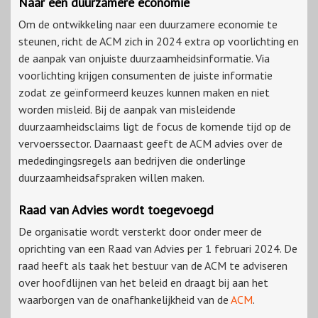
Naar een duurzamere economie
Om de ontwikkeling naar een duurzamere economie te
steunen, richt de ACM zich in 2024 extra op voorlichting en
de aanpak van onjuiste duurzaamheidsinformatie. Via
voorlichting krijgen consumenten de juiste informatie
zodat ze geïnformeerd keuzes kunnen maken en niet
worden misleid. Bij de aanpak van misleidende
duurzaamheidsclaims ligt de focus de komende tijd op de
vervoerssector. Daarnaast geeft de ACM advies over de
mededingingsregels aan bedrijven die onderlinge
duurzaamheidsafspraken willen maken.
Raad van Advies wordt toegevoegd
De organisatie wordt versterkt door onder meer de
oprichting van een Raad van Advies per 1 februari 2024. De
raad heeft als taak het bestuur van de ACM te adviseren
over hoofdlijnen van het beleid en draagt bij aan het
waarborgen van de onafhankelijkheid van de
ACM
.