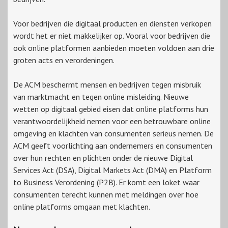
Voor bedrijven die digitaal producten en diensten verkopen
wordt het er niet makkelijker op. Vooral voor bedrijven die
ook online platformen aanbieden moeten voldoen aan drie
groten acts en verordeningen.
De ACM beschermt mensen en bedrijven tegen misbruik
van marktmacht en tegen online misleiding. Nieuwe
wetten op digitaal gebied eisen dat online platforms hun
verantwoordelijkheid nemen voor een betrouwbare online
omgeving en klachten van consumenten serieus nemen. De
ACM geeft voorlichting aan ondernemers en consumenten
over hun rechten en plichten onder de nieuwe Digital
Services Act (DSA), Digital Markets Act (DMA) en Platform
to Business Verordening (P2B). Er komt een loket waar
consumenten terecht kunnen met meldingen over hoe
online platforms omgaan met klachten.