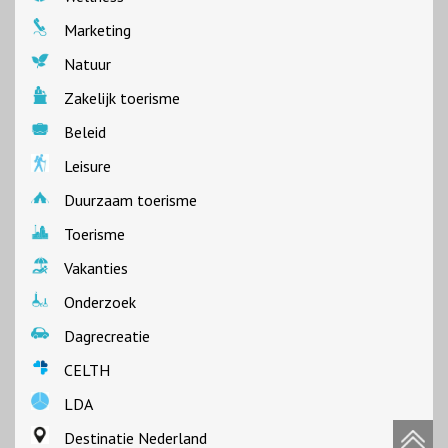
Marketing
Natuur
Zakelijk toerisme
Beleid
Leisure
Duurzaam toerisme
Toerisme
Vakanties
Onderzoek
Dagrecreatie
CELTH
LDA
Destinatie Nederland