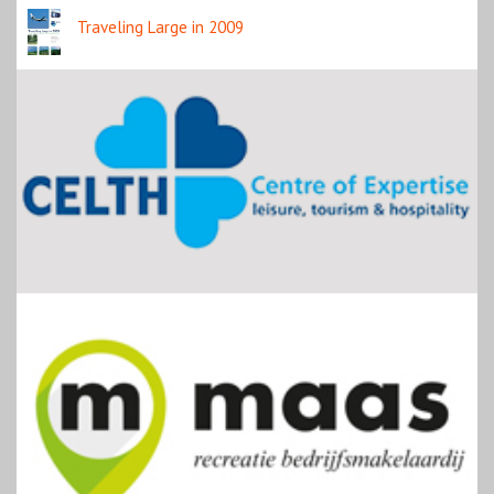
Traveling Large in 2009