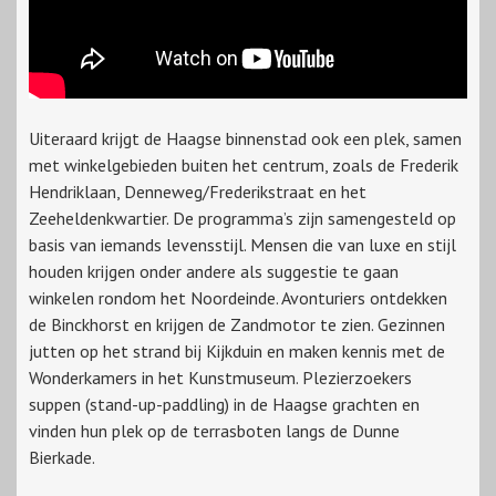
Uiteraard krijgt de Haagse binnenstad ook een plek, samen
met winkelgebieden buiten het centrum, zoals de Frederik
Hendriklaan, Denneweg/Frederikstraat en het
Zeeheldenkwartier. De programma’s zijn samengesteld op
basis van iemands levensstijl. Mensen die van luxe en stijl
houden krijgen onder andere als suggestie te gaan
winkelen rondom het Noordeinde. Avonturiers ontdekken
de Binckhorst en krijgen de Zandmotor te zien. Gezinnen
jutten op het strand bij Kijkduin en maken kennis met de
Wonderkamers in het Kunstmuseum. Plezierzoekers
suppen (stand-up-paddling) in de Haagse grachten en
vinden hun plek op de terrasboten langs de Dunne
Bierkade.