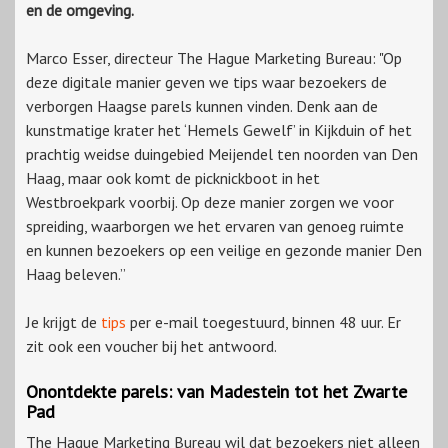
en de omgeving.
Marco Esser, directeur The Hague Marketing Bureau: "Op
deze digitale manier geven we tips waar bezoekers de
verborgen Haagse parels kunnen vinden. Denk aan de
kunstmatige krater het ‘Hemels Gewelf’ in Kijkduin of het
prachtig weidse duingebied Meijendel ten noorden van Den
Haag, maar ook komt de picknickboot in het
Westbroekpark voorbij. Op deze manier zorgen we voor
spreiding, waarborgen we het ervaren van genoeg ruimte
en kunnen bezoekers op een veilige en gezonde manier Den
Haag beleven.”
Je krijgt de
tips
per e-mail toegestuurd, binnen 48 uur. Er
zit ook een voucher bij het antwoord.
Onontdekte parels: van Madestein tot het Zwarte
Pad
The Hague Marketing Bureau wil dat bezoekers niet alleen