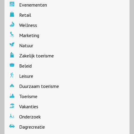
Evenementen
Retail
Wellness
Marketing
Natuur
Zakelijk toerisme
Beleid
Leisure
Duurzaam toerisme
Toerisme
Vakanties
Onderzoek
Dagrecreatie