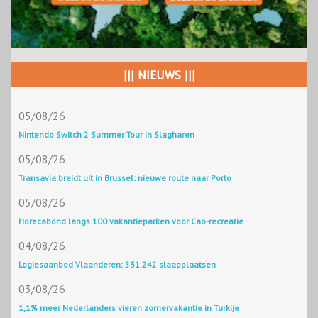
||| NIEUWS |||
05/08/26
Nintendo Switch 2 Summer Tour in Slagharen
05/08/26
Transavia breidt uit in Brussel: nieuwe route naar Porto
05/08/26
Horecabond langs 100 vakantieparken voor Cao-recreatie
04/08/26
Logiesaanbod Vlaanderen: 531.242 slaapplaatsen
03/08/26
1,1% meer Nederlanders vieren zomervakantie in Turkije