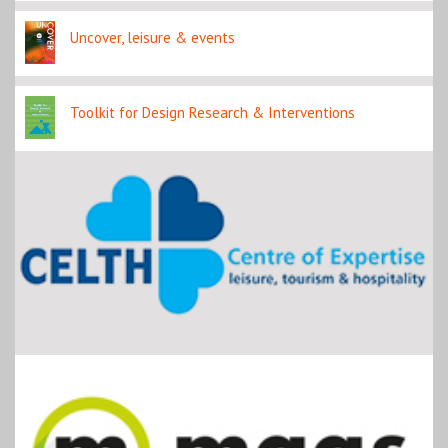
Uncover, leisure & events
Toolkit for Design Research & Interventions