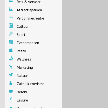
Reis & vervoer
Attractieparken
Verblijfsrecreatie
Cultuur
Sport
Evenementen
Retail
Wellness
Marketing
Natuur
Zakelijk toerisme
Beleid
Leisure