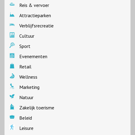
Reis & vervoer
Attractieparken
Verblijfsrecreatie
Cultuur
Sport
Evenementen
Retail
Wellness
Marketing
Natuur
Zakelijk toerisme
Beleid
Leisure