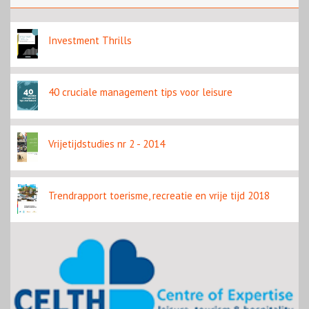
Investment Thrills
40 cruciale management tips voor leisure
Vrijetijdstudies nr 2 - 2014
Trendrapport toerisme, recreatie en vrije tijd 2018