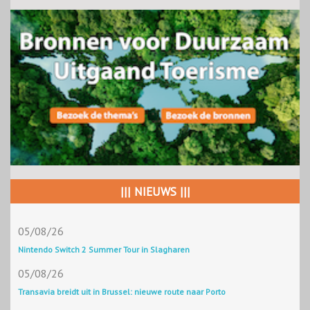
||| NIEUWS |||
05/08/26
Nintendo Switch 2 Summer Tour in Slagharen
05/08/26
Transavia breidt uit in Brussel: nieuwe route naar Porto