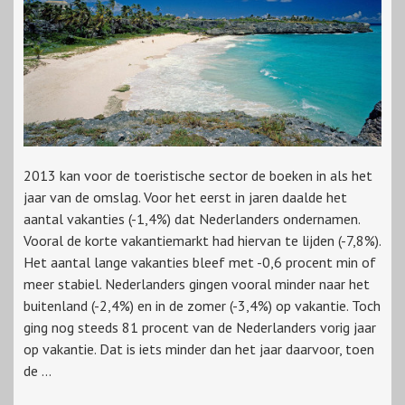
2013 kan voor de toeristische sector de boeken in als het
jaar van de omslag. Voor het eerst in jaren daalde het
aantal vakanties (-1,4%) dat Nederlanders ondernamen.
Vooral de korte vakantiemarkt had hiervan te lijden (-7,8%).
Het aantal lange vakanties bleef met -0,6 procent min of
meer stabiel. Nederlanders gingen vooral minder naar het
buitenland (-2,4%) en in de zomer (-3,4%) op vakantie. Toch
ging nog steeds 81 procent van de Nederlanders vorig jaar
op vakantie. Dat is iets minder dan het jaar daarvoor, toen
de ...