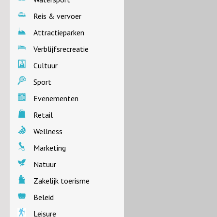
Reis & vervoer
Attractieparken
Verblijfsrecreatie
Cultuur
Sport
Evenementen
Retail
Wellness
Marketing
Natuur
Zakelijk toerisme
Beleid
Leisure