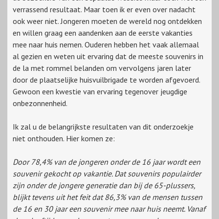
verrassend resultaat. Maar toen ik er even over nadacht
ook weer niet. Jongeren moeten de wereld nog ontdekken
en willen graag een aandenken aan de eerste vakanties
mee naar huis nemen. Ouderen hebben het vaak allemaal
al gezien en weten uit ervaring dat de meeste souvenirs in
de la met rommel belanden om vervolgens jaren later
door de plaatselijke huisvuilbrigade te worden afgevoerd.
Gewoon een kwestie van ervaring tegenover jeugdige
onbezonnenheid.
Ik zal u de belangrijkste resultaten van dit onderzoekje
niet onthouden. Hier komen ze:
Door 78,4% van de jongeren onder de 16 jaar wordt een
souvenir gekocht op vakantie. Dat souvenirs populairder
zijn onder de jongere generatie dan bij de 65-plussers,
blijkt tevens uit het feit dat 86,3% van de mensen tussen
de 16 en 30 jaar een souvenir mee naar huis neemt. Vanaf