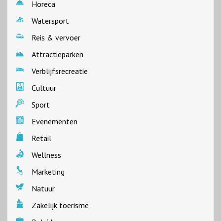
Horeca
Watersport
Reis & vervoer
Attractieparken
Verblijfsrecreatie
Cultuur
Sport
Evenementen
Retail
Wellness
Marketing
Natuur
Zakelijk toerisme