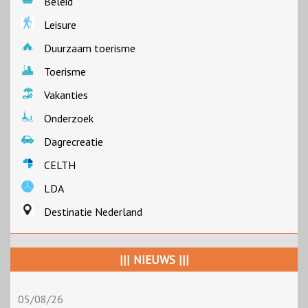
Beleid
Leisure
Duurzaam toerisme
Toerisme
Vakanties
Onderzoek
Dagrecreatie
CELTH
LDA
Destinatie Nederland
||| NIEUWS |||
05/08/26