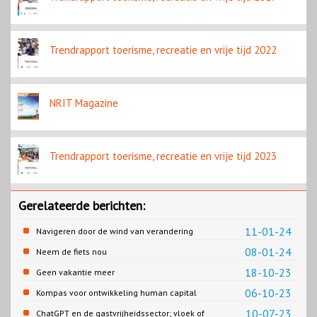
Trendrapport toerisme, recreatie en vrije tijd 2022
NRIT Magazine
Trendrapport toerisme, recreatie en vrije tijd 2023
Gerelateerde berichten:
11-01-24
Navigeren door de wind van verandering
08-01-24
Neem de fiets nou
18-10-23
Geen vakantie meer
06-10-23
Kompas voor ontwikkeling human capital
10-07-23
ChatGPT en de gastvrijheidssector; vloek of