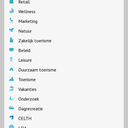
Retail
Wellness
Marketing
Natuur
Zakelijk toerisme
Beleid
Leisure
Duurzaam toerisme
Toerisme
Vakanties
Onderzoek
Dagrecreatie
CELTH
LDA