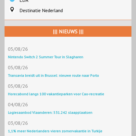
Destinatie Nederland
||| NIEUWS |||
05/08/26
Nintendo Switch 2 Summer Tour in Slagharen
05/08/26
Transavia breidt uit in Brussel: nieuwe route naar Porto
05/08/26
Horecabond langs 100 vakantieparken voor Cao-recreatie
04/08/26
Logiesaanbod Vlaanderen: 531.242 slaapplaatsen
03/08/26
1,1% meer Nederlanders vieren zomervakantie in Turkije