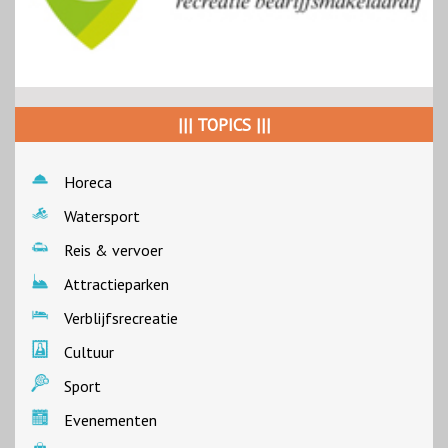
||| TOPICS |||
Horeca
Watersport
Reis & vervoer
Attractieparken
Verblijfsrecreatie
Cultuur
Sport
Evenementen