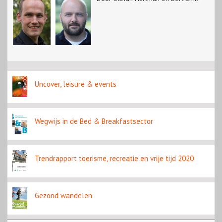
Uncover, leisure & events
Wegwijs in de Bed & Breakfastsector
Trendrapport toerisme, recreatie en vrije tijd 2020
Gezond wandelen