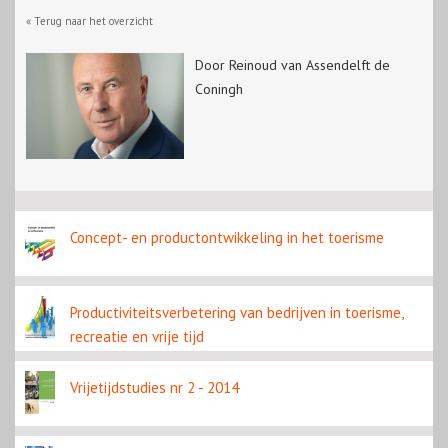
« Terug naar het overzicht
Door Reinoud van Assendelft de
Coningh
Concept- en productontwikkeling in het toerisme
Productiviteitsverbetering van bedrijven in toerisme,
recreatie en vrije tijd
Vrijetijdstudies nr 2 - 2014