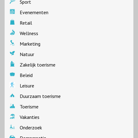
Sport
Evenementen
Retail
Wellness
Marketing
Natuur
Zakelijk toerisme
Beleid
Leisure
Duurzaam toerisme
Toerisme
Vakanties
Onderzoek
Dagrecreatie