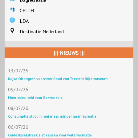
CELTH
LDA
Destinatie Nederland
||| NIEUWS |||
13/07/26
Kajsa Ollongren voorzitter Raad van Toezicht Rijksmuseum
09/07/26
Meer zekerheid voor flexwerkers
08/07/26
Consumptie stijgt in mei maar minder naar recreatie
06/07/26
Oude IJsselstreek ziet kansen voor waterrecreatie