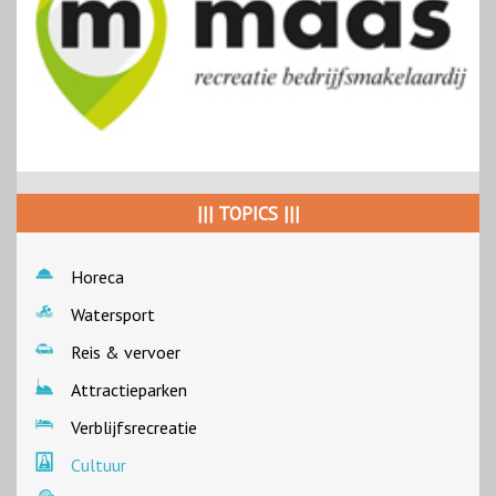
||| TOPICS |||
Horeca
Watersport
Reis & vervoer
Attractieparken
Verblijfsrecreatie
Cultuur