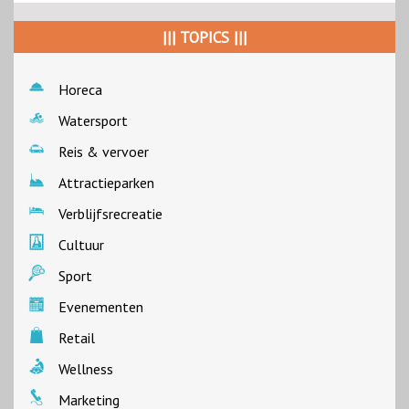
||| TOPICS |||
Horeca
Watersport
Reis & vervoer
Attractieparken
Verblijfsrecreatie
Cultuur
Sport
Evenementen
Retail
Wellness
Marketing