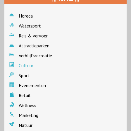
Horeca
Watersport
Reis & vervoer
Attractieparken
Verblijfsrecreatie
Cultuur
Sport
Evenementen
Retail
Wellness
Marketing
Natuur