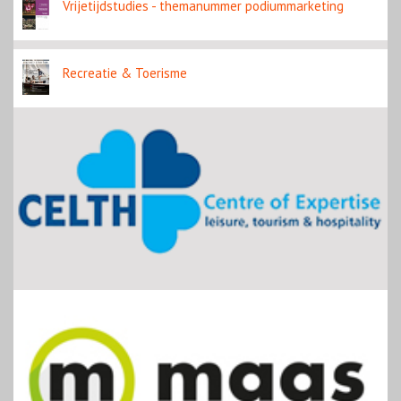
Vrijetijdstudies - themanummer podiummarketing
Recreatie & Toerisme