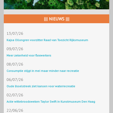
||| NIEUWS |||
13/07/26
Kajsa Ollongren voorzitter Raad van Toezicht Rijksmuseum
09/07/26
Meer zekerheid voor flexwerkers
08/07/26
Consumptie stijgt in mei maar minder naar recreatie
06/07/26
Oude IJsselstreek ziet kansen voor waterrecreatie
02/07/26
Actie wittebroodsweken Taylor Swift in Kunstmuseum Den Haag
22/06/26