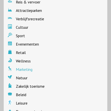
Reis & vervoer
Attractieparken
Verblijfsrecreatie
Cultuur
Sport
Evenementen
Retail
Wellness
Marketing
Natuur
Zakelijk toerisme
Beleid
Leisure