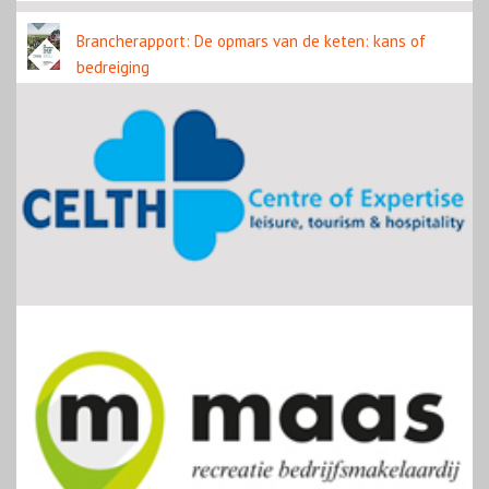
Brancherapport: De opmars van de keten: kans of
bedreiging