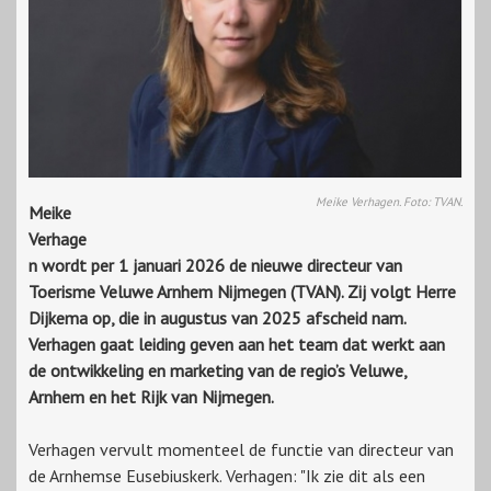
Meike Verhagen. Foto: TVAN.
Meike
Verhage
n wordt per 1 januari 2026 de nieuwe directeur van
Toerisme Veluwe Arnhem Nijmegen (TVAN). Zij volgt Herre
Dijkema op, die in augustus van 2025 afscheid nam.
Verhagen gaat leiding geven aan het team dat werkt aan
de ontwikkeling en marketing van de regio’s Veluwe,
Arnhem en het Rijk van Nijmegen.
Verhagen vervult momenteel de functie van directeur van
de Arnhemse Eusebiuskerk. Verhagen: "Ik zie dit als een