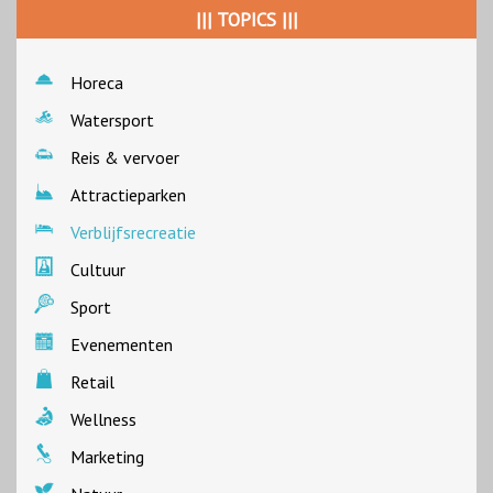
||| TOPICS |||
Horeca
Watersport
Reis & vervoer
Attractieparken
Verblijfsrecreatie
Cultuur
Sport
Evenementen
Retail
Wellness
Marketing