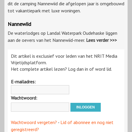
dit de camping Nannewiid die afgelopen jaar is omgebouwd
tot vakantiepark met luxe woningen.
Nannewiid
De waterlodges op Landal Waterpark Oudehaske liggen
aan de oevers van het Nannewiid-meer.
Lees verder >>>
Dit artikel is exclusief voor leden van het NRIT Media
Vrijetijdsplatform.
Het complete artikel lezen? Log dan in of word lid.
E-mailadres:
Wachtwoord:
Wachtwoord vergeten?
-
Lid of abonnee en nog niet
geregistreerd?