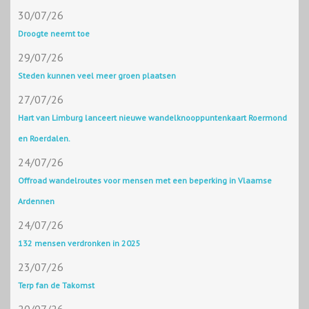
30/07/26
Droogte neemt toe
29/07/26
Steden kunnen veel meer groen plaatsen
27/07/26
Hart van Limburg lanceert nieuwe wandelknooppuntenkaart Roermond
en Roerdalen.
24/07/26
Offroad wandelroutes voor mensen met een beperking in Vlaamse
Ardennen
24/07/26
132 mensen verdronken in 2025
23/07/26
Terp fan de Takomst