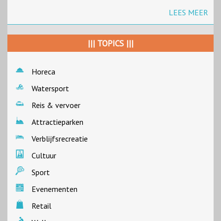
LEES MEER
||| TOPICS |||
Horeca
Watersport
Reis & vervoer
Attractieparken
Verblijfsrecreatie
Cultuur
Sport
Evenementen
Retail