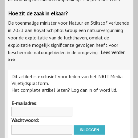
Hoe zit de zaak in elkaar?
De toenmalige minister voor Natuur en Stikstof verleende
in 2023 aan Royal Schiphol Group een natuurvergunning
voor de exploitatie van de luchthaven, omdat de
exploitatie mogelijk significante gevolgen heeft voor
beschermde natuurgebieden in de omgeving.
Lees verder
>>>
Dit artikel is exclusief voor leden van het NRIT Media
Vrijetijdsplatform.
Het complete artikel lezen? Log dan in of word lid.
E-mailadres:
Wachtwoord: