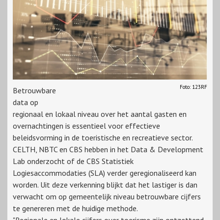
Foto: 123RF
Betrouwbare
data op
regionaal en lokaal niveau over het aantal gasten en
overnachtingen is essentieel voor effectieve
beleidsvorming in de toeristische en recreatieve sector.
CELTH, NBTC en CBS hebben in het Data & Development
Lab onderzocht of de CBS Statistiek
Logiesaccommodaties (SLA) verder geregionaliseerd kan
worden. Uit deze verkenning blijkt dat het lastiger is dan
verwacht om op gemeentelijk niveau betrouwbare cijfers
te genereren met de huidige methode.