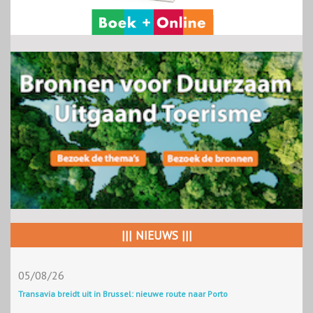
||| NIEUWS |||
05/08/26
Transavia breidt uit in Brussel: nieuwe route naar Porto