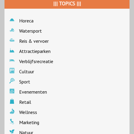
||| TOPICS |||
Horeca
Watersport
Reis & vervoer
Attractieparken
Verblijfsrecreatie
Cultuur
Sport
Evenementen
Retail
Wellness
Marketing
Natuur