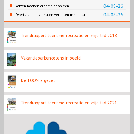
slaapplaatsen
04-08-26
Reizen boeken draait niet op één
contentbron
04-08-26
Overtuigende verhalen vertellen met data
Trendrapport toerisme, recreatie en vrije tijd 2018
Vakantieparkenketens in beeld
De TOON is gezet
Trendrapport toerisme, recreatie en vrije tijd 2021