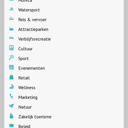
Watersport
Reis & vervoer
Attractieparken
Verblijfsrecreatie
Cultuur
Sport
Evenementen
Retail
Wellness
Marketing
Natuur
Zakelijk toerisme
Beleid