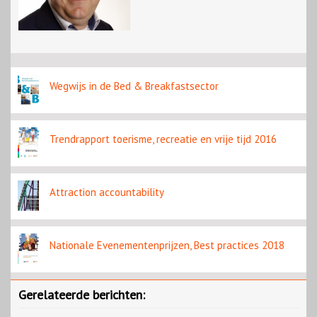
Wegwijs in de Bed & Breakfastsector
Trendrapport toerisme, recreatie en vrije tijd 2016
Attraction accountability
Nationale Evenementenprijzen, Best practices 2018
Gerelateerde berichten: