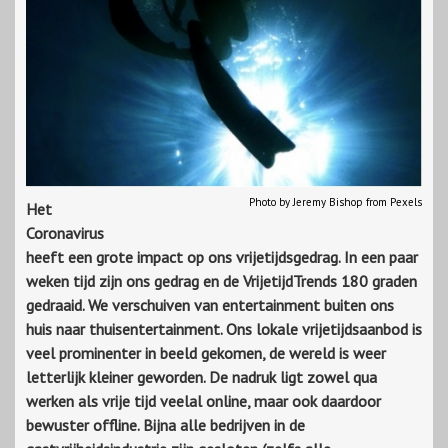
Photo by Jeremy Bishop from Pexels
Het
Coronavirus
heeft een grote impact op ons vrijetijdsgedrag. In een paar
weken tijd zijn ons gedrag en de VrijetijdTrends 180 graden
gedraaid. We verschuiven van entertainment buiten ons
huis naar thuisentertainment. Ons lokale vrijetijdsaanbod is
veel prominenter in beeld gekomen, de wereld is weer
letterlijk kleiner geworden. De nadruk ligt zowel qua
werken als vrije tijd veelal online, maar ook daardoor
bewuster offline. Bijna alle bedrijven in de