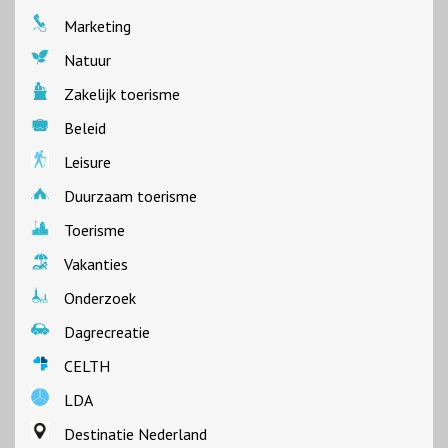
Marketing
Natuur
Zakelijk toerisme
Beleid
Leisure
Duurzaam toerisme
Toerisme
Vakanties
Onderzoek
Dagrecreatie
CELTH
LDA
Destinatie Nederland