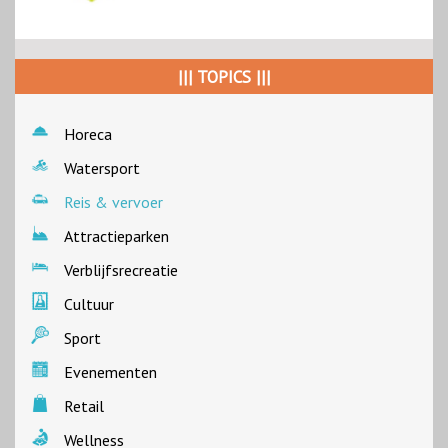
||| TOPICS |||
Horeca
Watersport
Reis & vervoer
Attractieparken
Verblijfsrecreatie
Cultuur
Sport
Evenementen
Retail
Wellness