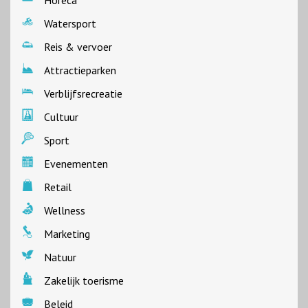
Watersport
Reis & vervoer
Attractieparken
Verblijfsrecreatie
Cultuur
Sport
Evenementen
Retail
Wellness
Marketing
Natuur
Zakelijk toerisme
Beleid