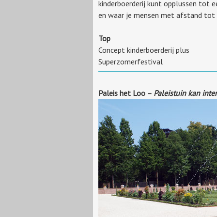
kinderboerderij kunt opplussen tot e
en waar je mensen met afstand tot 
Top
Concept kinderboerderij plus
Superzomerfestival
Paleis het Loo –
Paleistuin kan inte