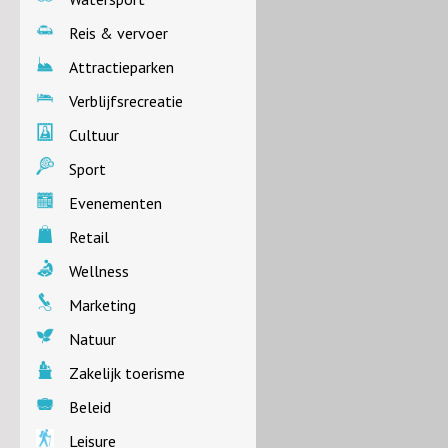
Reis & vervoer
Attractieparken
Verblijfsrecreatie
Cultuur
Sport
Evenementen
Retail
Wellness
Marketing
Natuur
Zakelijk toerisme
Beleid
Leisure