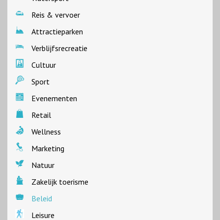
Reis & vervoer
Attractieparken
Verblijfsrecreatie
Cultuur
Sport
Evenementen
Retail
Wellness
Marketing
Natuur
Zakelijk toerisme
Beleid
Leisure