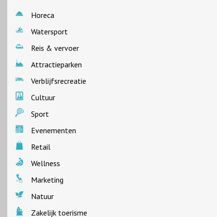
Horeca
Watersport
Reis & vervoer
Attractieparken
Verblijfsrecreatie
Cultuur
Sport
Evenementen
Retail
Wellness
Marketing
Natuur
Zakelijk toerisme