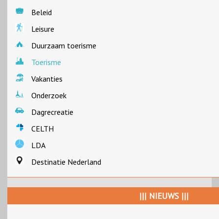
Beleid
Leisure
Duurzaam toerisme
Toerisme
Vakanties
Onderzoek
Dagrecreatie
CELTH
LDA
Destinatie Nederland
||| NIEUWS |||