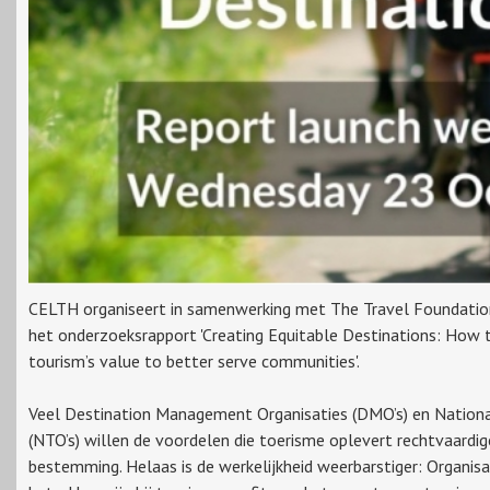
CELTH organiseert in samenwerking met The Travel Foundation
het onderzoeksrapport 'Creating Equitable Destinations: How 
tourism’s value to better serve communities'.
Veel Destination Management Organisaties (DMO’s) en Nationa
(NTO’s) willen de voordelen die toerisme oplevert rechtvaardig
bestemming. Helaas is de werkelijkheid weerbarstiger: Organisa