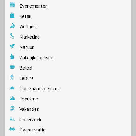
Evenementen
Retail
Wellness
Marketing
Natuur
Zakelijk toerisme
Beleid
Leisure
Duurzaam toerisme
Toerisme
Vakanties
Onderzoek
Dagrecreatie