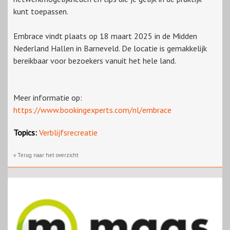
kunt toepassen.
Embrace vindt plaats op 18 maart 2025 in de Midden
Nederland Hallen in Barneveld. De locatie is gemakkelijk
bereikbaar voor bezoekers vanuit het hele land.
Meer informatie op:
https://www.bookingexperts.com/nl/embrace
Topics:
Verblijfsrecreatie
« Terug naar het overzicht