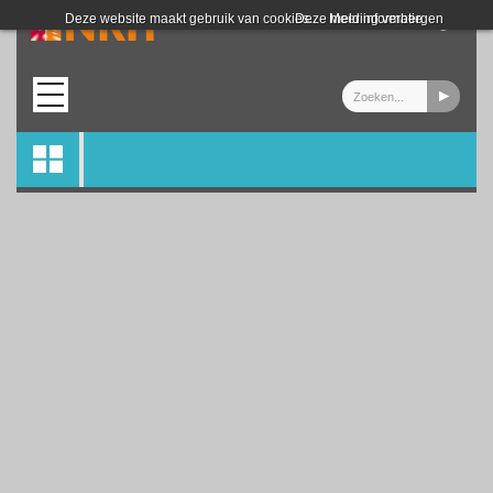
Login
Deze website maakt gebruik van cookies.
Deze melding verbergen
Meer informatie