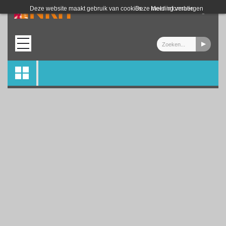
Login
Deze website maakt gebruik van cookies.
Deze melding verbergen
Meer informatie