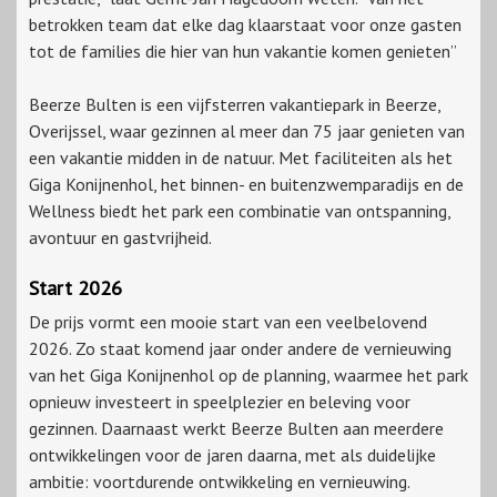
betrokken team dat elke dag klaarstaat voor onze gasten
tot de families die hier van hun vakantie komen genieten”
Beerze Bulten is een vijfsterren vakantiepark in Beerze,
Overijssel, waar gezinnen al meer dan 75 jaar genieten van
een vakantie midden in de natuur. Met faciliteiten als het
Giga Konijnenhol, het binnen- en buitenzwemparadijs en de
Wellness biedt het park een combinatie van ontspanning,
avontuur en gastvrijheid.
Start 2026
De prijs vormt een mooie start van een veelbelovend
2026. Zo staat komend jaar onder andere de vernieuwing
van het Giga Konijnenhol op de planning, waarmee het park
opnieuw investeert in speelplezier en beleving voor
gezinnen. Daarnaast werkt Beerze Bulten aan meerdere
ontwikkelingen voor de jaren daarna, met als duidelijke
ambitie: voortdurende ontwikkeling en vernieuwing.