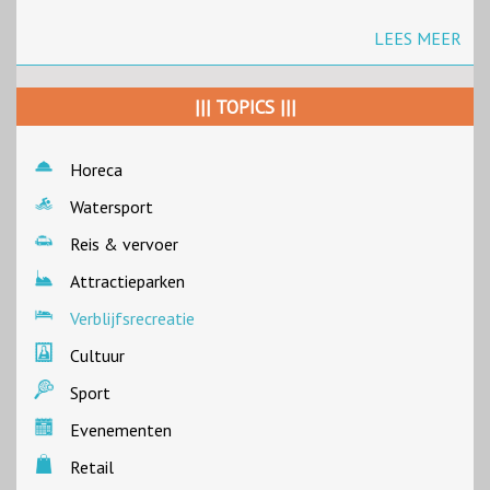
LEES MEER
||| TOPICS |||
Horeca
Watersport
Reis & vervoer
Attractieparken
Verblijfsrecreatie
Cultuur
Sport
Evenementen
Retail