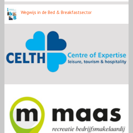
Wegwijs in de Bed & Breakfastsector