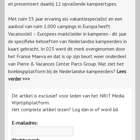
en presenteert daarbij 12 opvallende kampeertypes.
Met ruim 55 jaar ervaring als vakantiespecialist en een
aanbod van ruim 1.000 campings in Europa heeft
Vacansoleil – Europees marktleider in kamperen - dit jaar
de specifieke behoeften van Nederlandse kampeerders in
kaart gebracht. In 023 werd dit merk overgenomen door
het Franse Maeva en dat is op zijn beurt weer onderdeel
van Pierre & Vacances Center Parcs Group. Wat ziet het
boekingsplatform bij de Nederlandse kampeerders?
Lees
verder >>>
Dit artikel is exclusief voor leden van het NRIT Media
Vrijetijdsplatform.
Het complete artikel lezen? Log dan in of word lid.
E-mailadres: