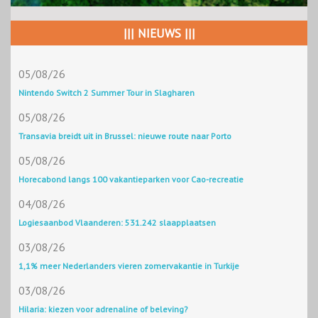
||| NIEUWS |||
05/08/26
Nintendo Switch 2 Summer Tour in Slagharen
05/08/26
Transavia breidt uit in Brussel: nieuwe route naar Porto
05/08/26
Horecabond langs 100 vakantieparken voor Cao-recreatie
04/08/26
Logiesaanbod Vlaanderen: 531.242 slaapplaatsen
03/08/26
1,1% meer Nederlanders vieren zomervakantie in Turkije
03/08/26
Hilaria: kiezen voor adrenaline of beleving?