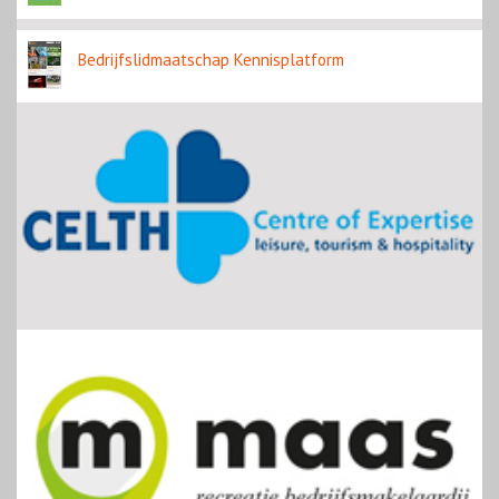
Bedrijfslidmaatschap Kennisplatform