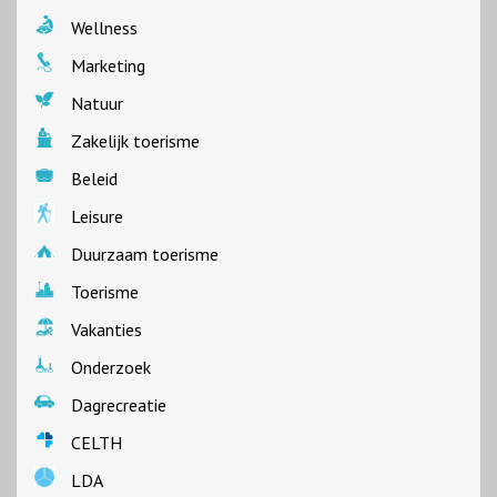
Wellness
Marketing
Natuur
Zakelijk toerisme
Beleid
Leisure
Duurzaam toerisme
Toerisme
Vakanties
Onderzoek
Dagrecreatie
CELTH
LDA