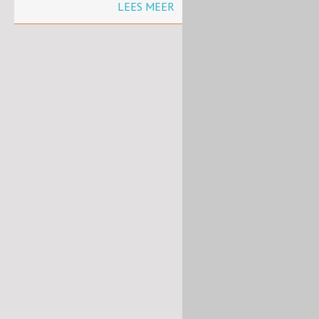
LEES MEER