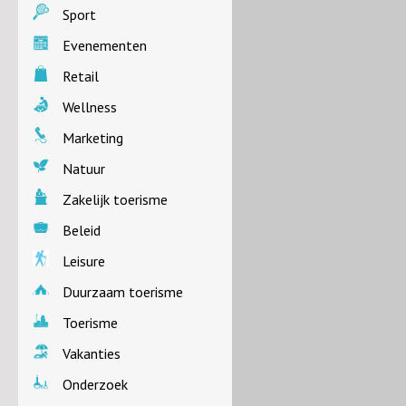
Sport
Evenementen
Retail
Wellness
Marketing
Natuur
Zakelijk toerisme
Beleid
Leisure
Duurzaam toerisme
Toerisme
Vakanties
Onderzoek