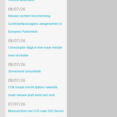
08/07/26
Nieuwe rechten bescherming
luchtvaartpassagiers aangenomen in
Europees Parlement
08/07/26
Consumptie stijgt in mei maar minder
naar recreatie
08/07/26
Zomerserie Leisuretalk
08/07/26
51% slaapt slecht tijdens vakantie
maar nieuwe plek went wel snel
07/07/26
Reinoud Koot van CCO naar CEO Zoover