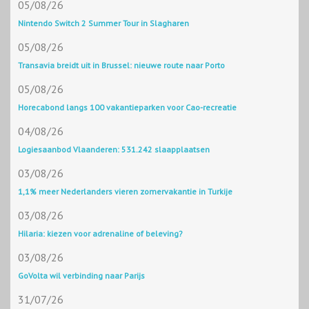
05/08/26
Nintendo Switch 2 Summer Tour in Slagharen
05/08/26
Transavia breidt uit in Brussel: nieuwe route naar Porto
05/08/26
Horecabond langs 100 vakantieparken voor Cao-recreatie
04/08/26
Logiesaanbod Vlaanderen: 531.242 slaapplaatsen
03/08/26
1,1% meer Nederlanders vieren zomervakantie in Turkije
03/08/26
Hilaria: kiezen voor adrenaline of beleving?
03/08/26
GoVolta wil verbinding naar Parijs
31/07/26