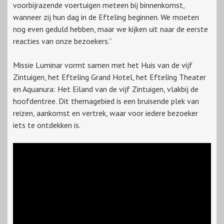
voorbijrazende voertuigen meteen bij binnenkomst,
wanneer zij hun dag in de Efteling beginnen. We moeten
nog even geduld hebben, maar we kijken uit naar de eerste
reacties van onze bezoekers.”
Missie Luminar vormt samen met het Huis van de vijf
Zintuigen, het Efteling Grand Hotel, het Efteling Theater
en Aquanura: Het Eiland van de vijf Zintuigen, vlakbij de
hoofdentree. Dit themagebied is een bruisende plek van
reizen, aankomst en vertrek, waar voor iedere bezoeker
iets te ontdekken is.