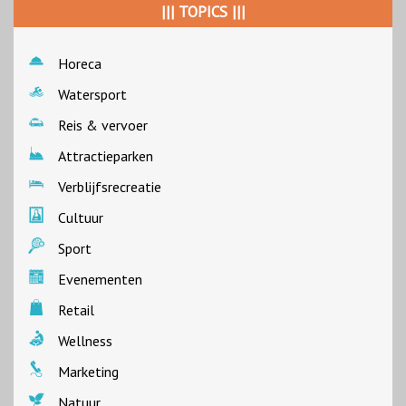
||| TOPICS |||
Horeca
Watersport
Reis & vervoer
Attractieparken
Verblijfsrecreatie
Cultuur
Sport
Evenementen
Retail
Wellness
Marketing
Natuur