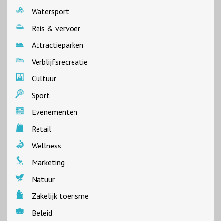
Watersport
Reis & vervoer
Attractieparken
Verblijfsrecreatie
Cultuur
Sport
Evenementen
Retail
Wellness
Marketing
Natuur
Zakelijk toerisme
Beleid