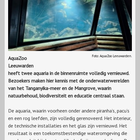
Foto: AquaZoo Leeuwarden.
AquaZoo
Leeuwarden
heeft twee aquaria in de binnenruimte volledig vernieuwd.
Bezoekers maken hier kennis met de onderwaterwerelden
van het Tanganyika-meer en de Mangrove, waarin
natuurbehoud, biodiversiteit en educatie centraal staan.
De aquaria, waarin voorheen onder andere piranha’s, pacu’s
en een rog leefden, zijn volledig gerenoveerd. Het interieur,
de technische installaties en het glas zijn vernieuwd. Het
resultaat is een toekomstbestendige wateromgeving die