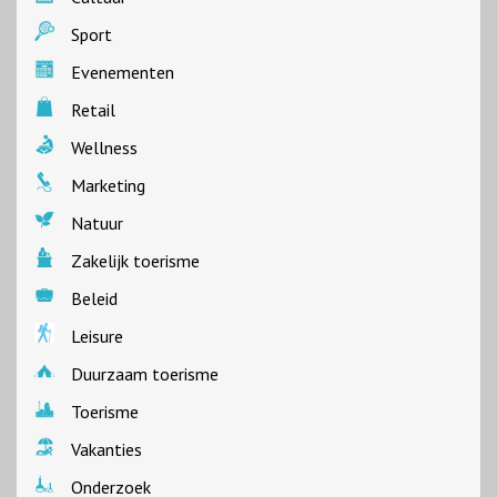
Sport
Evenementen
Retail
Wellness
Marketing
Natuur
Zakelijk toerisme
Beleid
Leisure
Duurzaam toerisme
Toerisme
Vakanties
Onderzoek