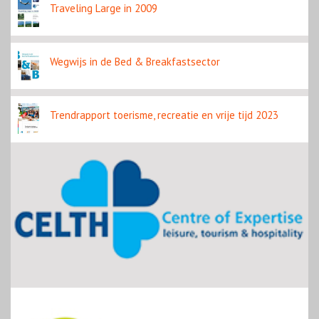
Traveling Large in 2009
Wegwijs in de Bed & Breakfastsector
Trendrapport toerisme, recreatie en vrije tijd 2023