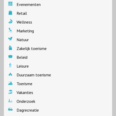
Evenementen
Retail
Wellness
Marketing
Natuur
Zakelijk toerisme
Beleid
Leisure
Duurzaam toerisme
Toerisme
Vakanties
Onderzoek
Dagrecreatie