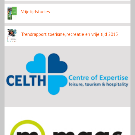
Vrijetijdstudies
Trendrapport toerisme, recreatie en vrije tijd 2015