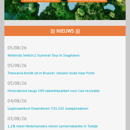
||| NIEUWS |||
05/08/26
Nintendo Switch 2 Summer Tour in Slagharen
05/08/26
Transavia breidt uit in Brussel: nieuwe route naar Porto
05/08/26
Horecabond langs 100 vakantieparken voor Cao-recreatie
04/08/26
Logiesaanbod Vlaanderen: 531.242 slaapplaatsen
03/08/26
1,1% meer Nederlanders vieren zomervakantie in Turkije