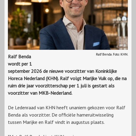
Ralf Benda. Foto: KHN.
Ralf Benda
wordt per 1
september 2026 de nieuwe voorzitter van Koninklijke
Horeca Nederland (KHN). Ralf volgt Marijke Vuik op, die na
ruim drie jaar voorzitterschap per 1 juli is gestart als
voorzitter van MKB-Nederland.
De Ledenraad van KHN heeft unaniem gekozen voor Ralf
Benda als voorzitter. De officiële hameruitwisseling
tussen Marijke en Ralf vindt in augustus plaats.