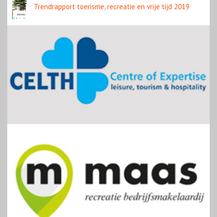
Trendrapport toerisme, recreatie en vrije tijd 2019