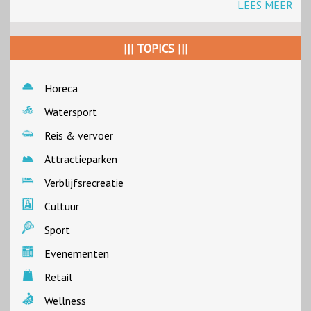
LEES MEER
||| TOPICS |||
Horeca
Watersport
Reis & vervoer
Attractieparken
Verblijfsrecreatie
Cultuur
Sport
Evenementen
Retail
Wellness