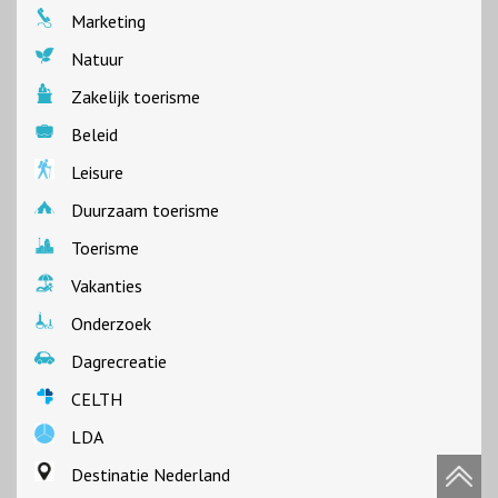
Marketing
Natuur
Zakelijk toerisme
Beleid
Leisure
Duurzaam toerisme
Toerisme
Vakanties
Onderzoek
Dagrecreatie
CELTH
LDA
Destinatie Nederland