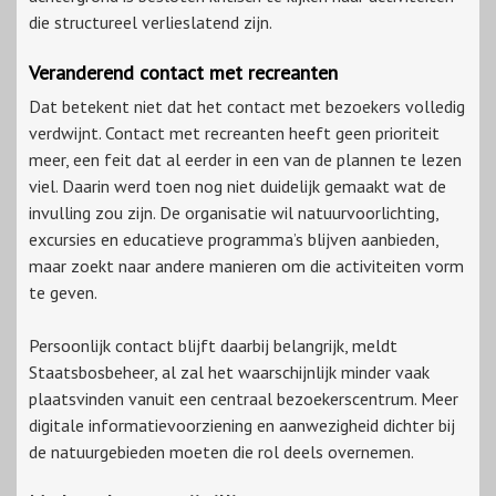
die structureel verlieslatend zijn.
Veranderend contact met recreanten
Dat betekent niet dat het contact met bezoekers volledig
verdwijnt. Contact met recreanten heeft geen prioriteit
meer, een feit dat al eerder in een van de plannen te lezen
viel. Daarin werd toen nog niet duidelijk gemaakt wat de
invulling zou zijn. De organisatie wil natuurvoorlichting,
excursies en educatieve programma’s blijven aanbieden,
maar zoekt naar andere manieren om die activiteiten vorm
te geven.
Persoonlijk contact blijft daarbij belangrijk, meldt
Staatsbosbeheer, al zal het waarschijnlijk minder vaak
plaatsvinden vanuit een centraal bezoekerscentrum. Meer
digitale informatievoorziening en aanwezigheid dichter bij
de natuurgebieden moeten die rol deels overnemen.