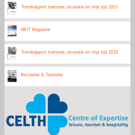
Trendrapport toerisme, recreatie en vrije tijd 2015
NRIT Magazine
Trendrapport toerisme, recreatie en vrije tijd 2020
Recreatie & Toerisme