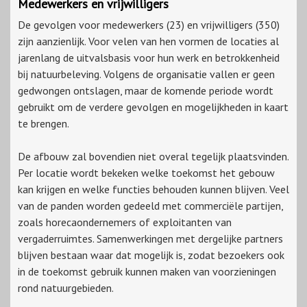
Medewerkers en vrijwilligers
De gevolgen voor medewerkers (23) en vrijwilligers (350)
zijn aanzienlijk. Voor velen van hen vormen de locaties al
jarenlang de uitvalsbasis voor hun werk en betrokkenheid
bij natuurbeleving. Volgens de organisatie vallen er geen
gedwongen ontslagen, maar de komende periode wordt
gebruikt om de verdere gevolgen en mogelijkheden in kaart
te brengen.
De afbouw zal bovendien niet overal tegelijk plaatsvinden.
Per locatie wordt bekeken welke toekomst het gebouw
kan krijgen en welke functies behouden kunnen blijven. Veel
van de panden worden gedeeld met commerciële partijen,
zoals horecaondernemers of exploitanten van
vergaderruimtes. Samenwerkingen met dergelijke partners
blijven bestaan waar dat mogelijk is, zodat bezoekers ook
in de toekomst gebruik kunnen maken van voorzieningen
rond natuurgebieden.