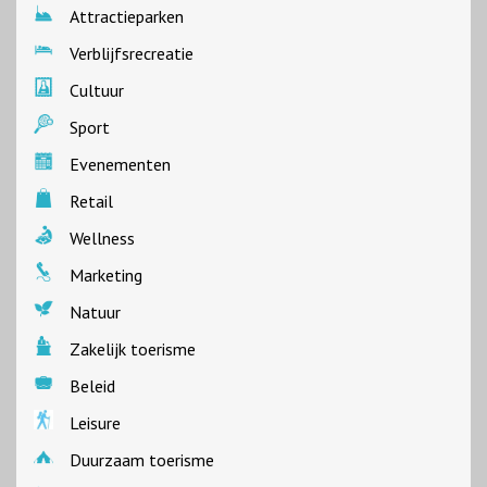
Attractieparken
Verblijfsrecreatie
Cultuur
Sport
Evenementen
Retail
Wellness
Marketing
Natuur
Zakelijk toerisme
Beleid
Leisure
Duurzaam toerisme