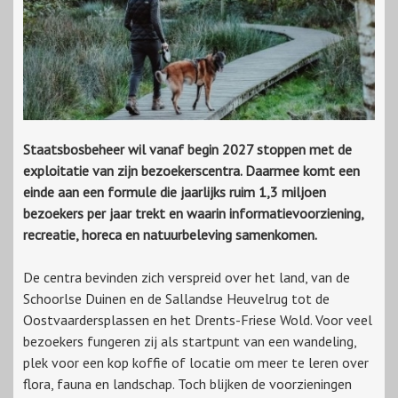
Staatsbosbeheer wil vanaf begin 2027 stoppen met de
exploitatie van zijn bezoekerscentra. Daarmee komt een
einde aan een formule die jaarlijks ruim 1,3 miljoen
bezoekers per jaar trekt en waarin informatievoorziening,
recreatie, horeca en natuurbeleving samenkomen.
De centra bevinden zich verspreid over het land, van de
Schoorlse Duinen en de Sallandse Heuvelrug tot de
Oostvaardersplassen en het Drents-Friese Wold. Voor veel
bezoekers fungeren zij als startpunt van een wandeling,
plek voor een kop koffie of locatie om meer te leren over
flora, fauna en landschap. Toch blijken de voorzieningen