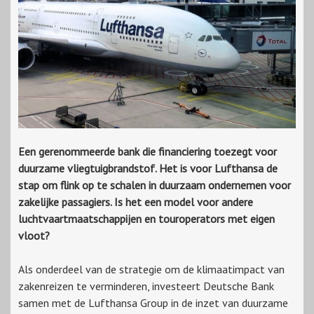
Een gerenommeerde bank die financiering toezegt voor
duurzame vliegtuigbrandstof. Het is voor Lufthansa de
stap om flink op te schalen in duurzaam ondernemen voor
zakelijke passagiers. Is het een model voor andere
luchtvaartmaatschappijen en touroperators met eigen
vloot?
Als onderdeel van de strategie om de klimaatimpact van
zakenreizen te verminderen, investeert Deutsche Bank
samen met de Lufthansa Group in de inzet van duurzame