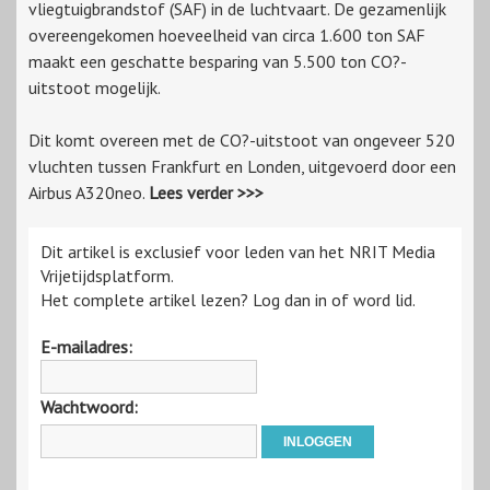
vliegtuigbrandstof (SAF) in de luchtvaart. De gezamenlijk
overeengekomen hoeveelheid van circa 1.600 ton SAF
maakt een geschatte besparing van 5.500 ton CO?-
uitstoot mogelijk.
Dit komt overeen met de CO?-uitstoot van ongeveer 520
vluchten tussen Frankfurt en Londen, uitgevoerd door een
Airbus A320neo.
Lees verder >>>
Dit artikel is exclusief voor leden van het NRIT Media
Vrijetijdsplatform.
Het complete artikel lezen? Log dan in of word lid.
E-mailadres:
Wachtwoord: