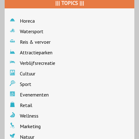
||| TOPICS |||
Horeca
Watersport
Reis & vervoer
Attractieparken
Verblijfsrecreatie
Cultuur
Sport
Evenementen
Retail
Wellness
Marketing
Natuur