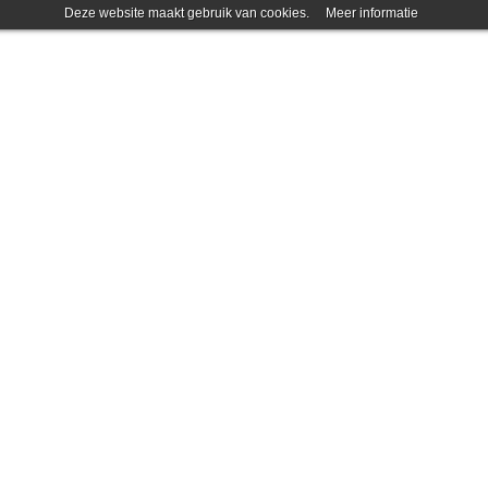
Deze website maakt gebruik van cookies.
Meer informatie