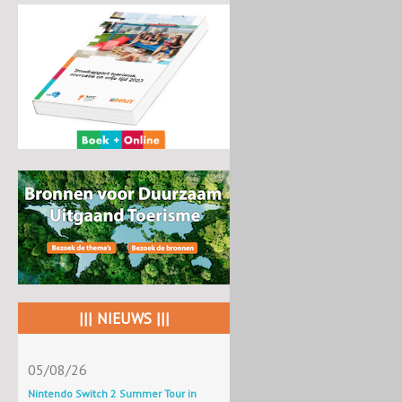
||| NIEUWS |||
05/08/26
Nintendo Switch 2 Summer Tour in