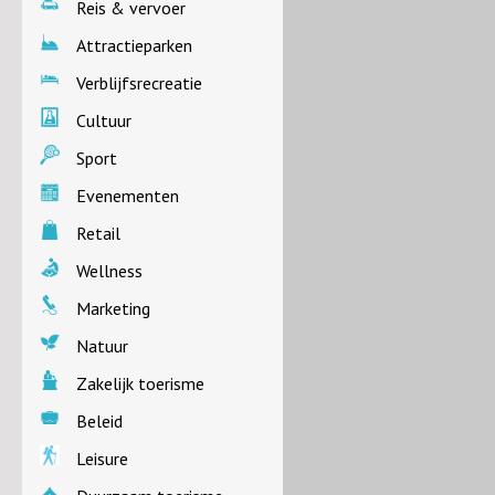
Reis & vervoer
Attractieparken
Verblijfsrecreatie
Cultuur
Sport
Evenementen
Retail
Wellness
Marketing
Natuur
Zakelijk toerisme
Beleid
Leisure