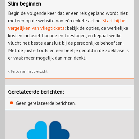
Slim beginnen
Begin de volgende keer dat er een reis gepland wordt niet
meteen op de website van één enkele airline.
Start bij het
vergelijken van vliegtickets
: bekijk de opties, de werkelijke
kosten inclusief bagage en toeslagen, en bepaal welke
vlucht het beste aansluit bij de persoonlijke behoeften.
Met de juiste tools en een beetje geduld in de zoekfase is
er vaak meer mogelijk dan men denkt.
« Terug naar het overzicht
Gerelateerde berichten:
Geen gerelateerde berichten.