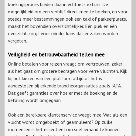
boekingsproces bieden daarin echt iets extra's. De
mogelijkheid om een verblijf direct mee te boeken, en voor
steeds meer bestemmingen ook een taxi of parkeerplaats,
maakt het bovendien overzichtelijker. Eén plek en één
overzicht zorgt voor minder kans dat er zaken worden
vergeten.
Veiligheid en betrouwbaarheid tellen mee
Online betalen voor reizen vraagt om vertrouwen, zeker
als het gaat om grotere bedragen voor verre vluchten. Kijk
bij het kiezen van een platform altijd of het is
aangesloten bij erkende brancheorganisaties zoals IATA.
Dat geeft garanties over hoe er met de boeking en de
betaling wordt omgegaan.
Ook een bereikbare klantenservice weegt mee. Wat als een
vlucht wordt omgeboekt of geannuleerd? Op zulke
momenten is het essentieel om snel iemand te kunnen