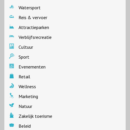
Watersport
Reis & vervoer
Attractieparken
Verblijfsrecreatie
Cultuur
Sport
Evenementen
Retail
Wellness
Marketing
Natuur
Zakelijk toerisme
Beleid