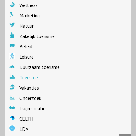
Wellness
Marketing
Natuur
Zakelijk toerisme
Beleid
Leisure
Duurzaam toerisme
Toerisme
Vakanties
Onderzoek
Dagrecreatie
CELTH
LDA