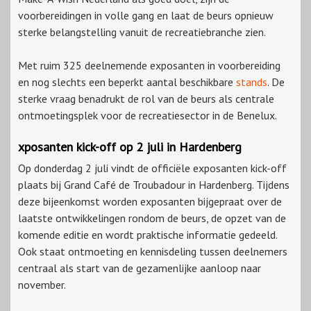
voorbereidingen in volle gang en laat de beurs opnieuw
sterke belangstelling vanuit de recreatiebranche zien.
Met ruim 325 deelnemende exposanten in voorbereiding
en nog slechts een beperkt aantal beschikbare
stands
. De
sterke vraag benadrukt de rol van de beurs als centrale
ontmoetingsplek voor de recreatiesector in de Benelux.
xposanten kick-off op 2 juli in Hardenberg
Op donderdag 2 juli vindt de officiële exposanten kick-off
plaats bij Grand Café de Troubadour in Hardenberg. Tijdens
deze bijeenkomst worden exposanten bijgepraat over de
laatste ontwikkelingen rondom de beurs, de opzet van de
komende editie en wordt praktische informatie gedeeld.
Ook staat ontmoeting en kennisdeling tussen deelnemers
centraal als start van de gezamenlijke aanloop naar
november.