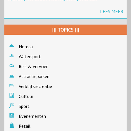
LEES MEER
||| TOPICS |||
Horeca
Watersport
Reis & vervoer
Attractieparken
Verblijfsrecreatie
Cultuur
Sport
Evenementen
Retail