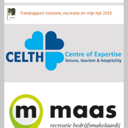
Trendrapport toerisme, recreatie en vrije tijd 2019