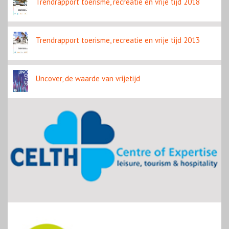
Trendrapport toerisme, recreatie en vrije tijd 2018
Trendrapport toerisme, recreatie en vrije tijd 2013
Uncover, de waarde van vrijetijd