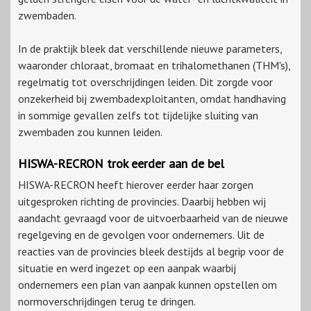
zwembaden.
In de praktijk bleek dat verschillende nieuwe parameters,
waaronder chloraat, bromaat en trihalomethanen (THM's),
regelmatig tot overschrijdingen leiden. Dit zorgde voor
onzekerheid bij zwembadexploitanten, omdat handhaving
in sommige gevallen zelfs tot tijdelijke sluiting van
zwembaden zou kunnen leiden.
HISWA-RECRON trok eerder aan de bel
HISWA-RECRON heeft hierover eerder haar zorgen
uitgesproken richting de provincies. Daarbij hebben wij
aandacht gevraagd voor de uitvoerbaarheid van de nieuwe
regelgeving en de gevolgen voor ondernemers. Uit de
reacties van de provincies bleek destijds al begrip voor de
situatie en werd ingezet op een aanpak waarbij
ondernemers een plan van aanpak kunnen opstellen om
normoverschrijdingen terug te dringen.