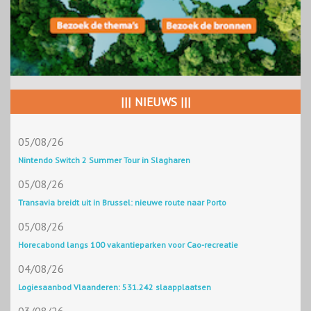
||| NIEUWS |||
05/08/26
Nintendo Switch 2 Summer Tour in Slagharen
05/08/26
Transavia breidt uit in Brussel: nieuwe route naar Porto
05/08/26
Horecabond langs 100 vakantieparken voor Cao-recreatie
04/08/26
Logiesaanbod Vlaanderen: 531.242 slaapplaatsen