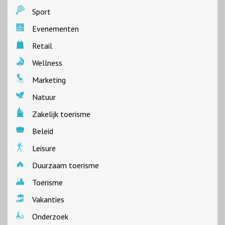
Sport
Evenementen
Retail
Wellness
Marketing
Natuur
Zakelijk toerisme
Beleid
Leisure
Duurzaam toerisme
Toerisme
Vakanties
Onderzoek