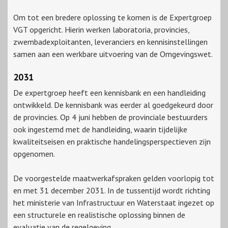
Om tot een bredere oplossing te komen is de Expertgroep
VGT opgericht. Hierin werken laboratoria, provincies,
zwembadexploitanten, leveranciers en kennisinstellingen
samen aan een werkbare uitvoering van de Omgevingswet.
2031
De expertgroep heeft een kennisbank en een handleiding
ontwikkeld. De kennisbank was eerder al goedgekeurd door
de provincies. Op 4 juni hebben de provinciale bestuurders
ook ingestemd met de handleiding, waarin tijdelijke
kwaliteitseisen en praktische handelingsperspectieven zijn
opgenomen.
De voorgestelde maatwerkafspraken gelden voorlopig tot
en met 31 december 2031. In de tussentijd wordt richting
het ministerie van Infrastructuur en Waterstaat ingezet op
een structurele en realistische oplossing binnen de
evaluatie van de regelgeving.