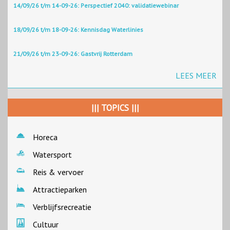
14/09/26 t/m 14-09-26: Perspectief 2040: validatiewebinar
18/09/26 t/m 18-09-26: Kennisdag Waterlinies
21/09/26 t/m 23-09-26: Gastvrij Rotterdam
LEES MEER
||| TOPICS |||
Horeca
Watersport
Reis & vervoer
Attractieparken
Verblijfsrecreatie
Cultuur