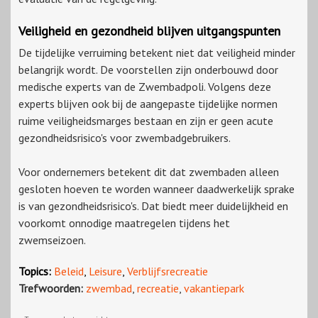
Veiligheid en gezondheid blijven uitgangspunten
De tijdelijke verruiming betekent niet dat veiligheid minder
belangrijk wordt. De voorstellen zijn onderbouwd door
medische experts van de Zwembadpoli. Volgens deze
experts blijven ook bij de aangepaste tijdelijke normen
ruime veiligheidsmarges bestaan en zijn er geen acute
gezondheidsrisico's voor zwembadgebruikers.
Voor ondernemers betekent dit dat zwembaden alleen
gesloten hoeven te worden wanneer daadwerkelijk sprake
is van gezondheidsrisico's. Dat biedt meer duidelijkheid en
voorkomt onnodige maatregelen tijdens het
zwemseizoen.
Topics:
Beleid
,
Leisure
,
Verblijfsrecreatie
Trefwoorden:
zwembad
,
recreatie
,
vakantiepark