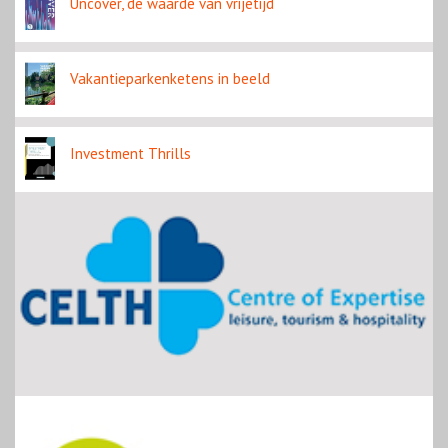
Uncover, de waarde van vrijetijd
Vakantieparkenketens in beeld
Investment Thrills