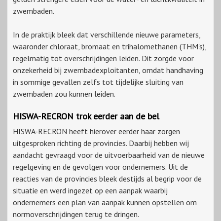
zwembaden.
In de praktijk bleek dat verschillende nieuwe parameters,
waaronder chloraat, bromaat en trihalomethanen (THM's),
regelmatig tot overschrijdingen leiden. Dit zorgde voor
onzekerheid bij zwembadexploitanten, omdat handhaving
in sommige gevallen zelfs tot tijdelijke sluiting van
zwembaden zou kunnen leiden.
HISWA-RECRON trok eerder aan de bel
HISWA-RECRON heeft hierover eerder haar zorgen
uitgesproken richting de provincies. Daarbij hebben wij
aandacht gevraagd voor de uitvoerbaarheid van de nieuwe
regelgeving en de gevolgen voor ondernemers. Uit de
reacties van de provincies bleek destijds al begrip voor de
situatie en werd ingezet op een aanpak waarbij
ondernemers een plan van aanpak kunnen opstellen om
normoverschrijdingen terug te dringen.