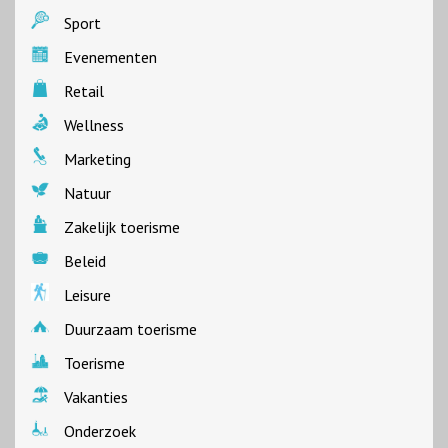
Sport
Evenementen
Retail
Wellness
Marketing
Natuur
Zakelijk toerisme
Beleid
Leisure
Duurzaam toerisme
Toerisme
Vakanties
Onderzoek