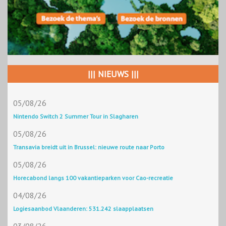
||| NIEUWS |||
05/08/26
Nintendo Switch 2 Summer Tour in Slagharen
05/08/26
Transavia breidt uit in Brussel: nieuwe route naar Porto
05/08/26
Horecabond langs 100 vakantieparken voor Cao-recreatie
04/08/26
Logiesaanbod Vlaanderen: 531.242 slaapplaatsen