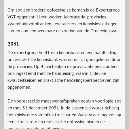
Om tot een bredere oplossing te komen is de Expertgroep
VGT opgericht. Hierin werken laboratoria, provincies,
zwembadexploitanten, leveranciers en kennisinstellingen
samen aan een werkbare uitvoering van de Omgevingswet.
2031
De expertgroep heeft een kennisbank en een handleiding
ontwikkeld. De kennisbank was eerder al goedgekeurd door
de provincies. Op 4 juni hebben de provinciale bestuurders
ook ingestemd met de handleiding, waarin tijdelijke
kwaliteitseisen en praktische handelingsperspectieven zijn
opgenomen.
De voorgestelde maatwerkafspraken gelden voorlopig tot
en met 31 december 2031. In de tussentijd wordt richting
het ministerie van Infrastructuur en Waterstaat ingezet op
een structurele en realistische oplossing binnen de
evaluatie van de regelgeving.