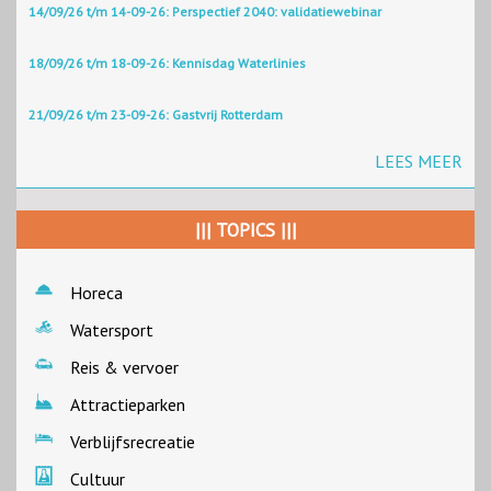
14/09/26 t/m 14-09-26: Perspectief 2040: validatiewebinar
18/09/26 t/m 18-09-26: Kennisdag Waterlinies
21/09/26 t/m 23-09-26: Gastvrij Rotterdam
LEES MEER
||| TOPICS |||
Horeca
Watersport
Reis & vervoer
Attractieparken
Verblijfsrecreatie
Cultuur