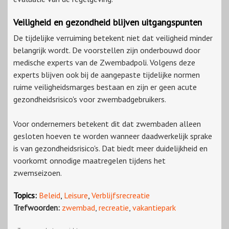
Veiligheid en gezondheid blijven uitgangspunten
De tijdelijke verruiming betekent niet dat veiligheid minder
belangrijk wordt. De voorstellen zijn onderbouwd door
medische experts van de Zwembadpoli. Volgens deze
experts blijven ook bij de aangepaste tijdelijke normen
ruime veiligheidsmarges bestaan en zijn er geen acute
gezondheidsrisico's voor zwembadgebruikers.
Voor ondernemers betekent dit dat zwembaden alleen
gesloten hoeven te worden wanneer daadwerkelijk sprake
is van gezondheidsrisico's. Dat biedt meer duidelijkheid en
voorkomt onnodige maatregelen tijdens het
zwemseizoen.
Topics:
Beleid
,
Leisure
,
Verblijfsrecreatie
Trefwoorden:
zwembad
,
recreatie
,
vakantiepark