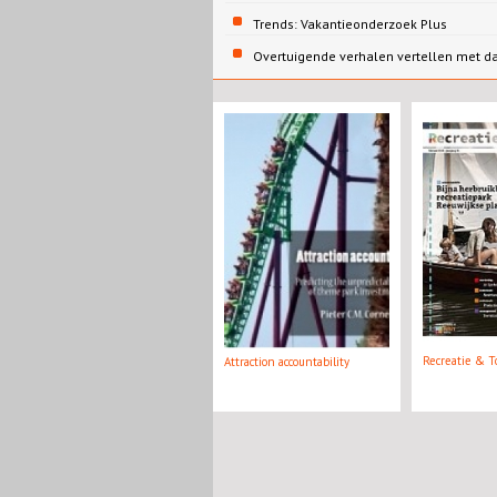
Trends: Vakantieonderzoek Plus
Overtuigende verhalen vertellen met d
Recreatie & T
Attraction accountability