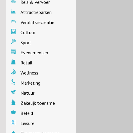
Reis & vervoer
Attractieparken
Verblijfsrecreatie
Cultuur
Sport
Evenementen
Retail
Wellness
Marketing
Natuur
Zakelijk toerisme
Beleid
Leisure