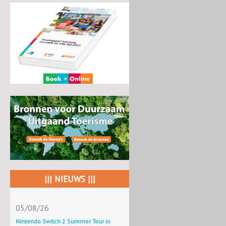
||| NIEUWS |||
05/08/26
Nintendo Switch 2 Summer Tour in