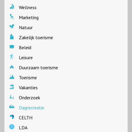
Wellness
Marketing
Natuur
Zakelijk toerisme
Beleid
Leisure
Duurzaam toerisme
Toerisme
Vakanties
Onderzoek
Dagrecreatie
CELTH
LDA