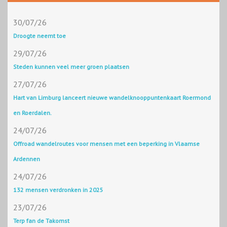
30/07/26
Droogte neemt toe
29/07/26
Steden kunnen veel meer groen plaatsen
27/07/26
Hart van Limburg lanceert nieuwe wandelknooppuntenkaart Roermond
en Roerdalen.
24/07/26
Offroad wandelroutes voor mensen met een beperking in Vlaamse
Ardennen
24/07/26
132 mensen verdronken in 2025
23/07/26
Terp fan de Takomst