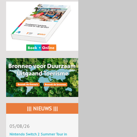
||| NIEUWS |||
05/08/26
Nintendo Switch 2 Summer Tour in