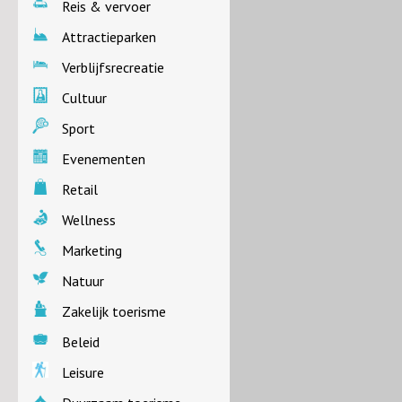
Reis & vervoer
Attractieparken
Verblijfsrecreatie
Cultuur
Sport
Evenementen
Retail
Wellness
Marketing
Natuur
Zakelijk toerisme
Beleid
Leisure