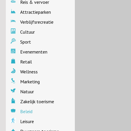
Reis & vervoer
Attractieparken
Verblijfsrecreatie
Cultuur
Sport
Evenementen
Retail
Wellness
Marketing
Natuur
Zakelijk toerisme
Beleid
Leisure